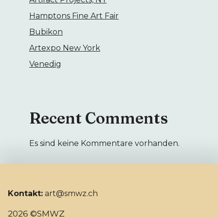
Hamptons Fine Art Fair
Bubikon
Artexpo New York
Venedig
Recent Comments
Es sind keine Kommentare vorhanden.
Kontakt:
art@smwz.ch
2026 ©SMWZ