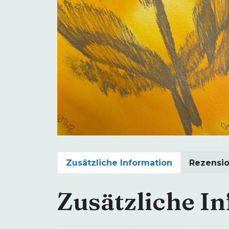
Zusätzliche Information
Rezensio
Zusätzliche I