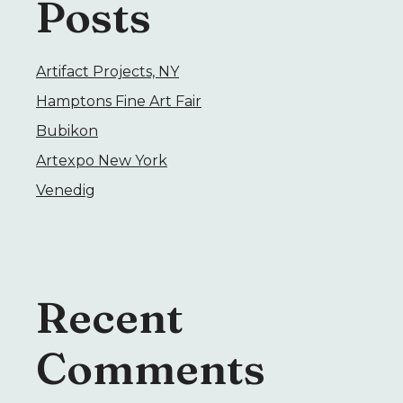
Posts
Artifact Projects, NY
Hamptons Fine Art Fair
Bubikon
Artexpo New York
Venedig
Recent
Comments