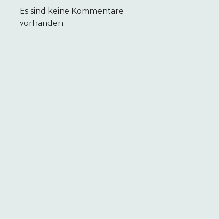
Es sind keine Kommentare
vorhanden.